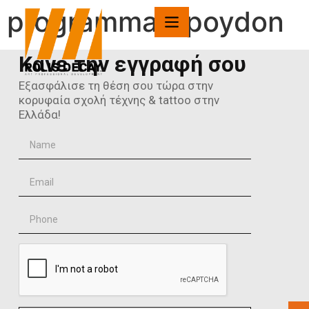
programma-spoydon
Κάνε την εγγραφή σου
Εξασφάλισε τη θέση σου τώρα στην
κορυφαία σχολή τέχνης & tattoo στην
Ελλάδα!